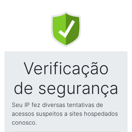
Verificação
de segurança
Seu IP fez diversas tentativas de
acessos suspeitos a sites hospedados
conosco.