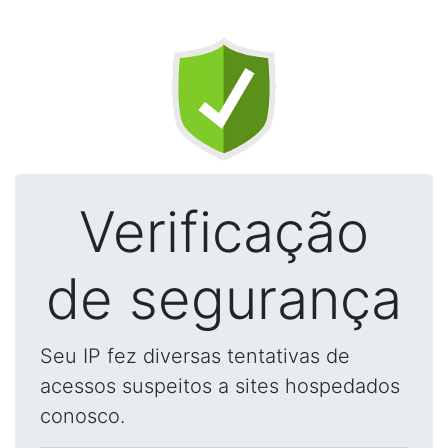
Verificação
de segurança
Seu IP fez diversas tentativas de
acessos suspeitos a sites hospedados
conosco.