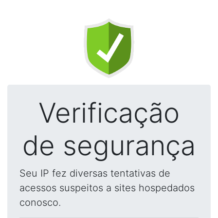
Verificação
de segurança
Seu IP fez diversas tentativas de
acessos suspeitos a sites hospedados
conosco.