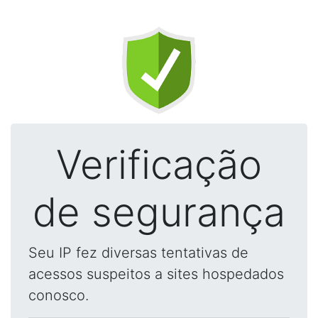
Verificação
de segurança
Seu IP fez diversas tentativas de
acessos suspeitos a sites hospedados
conosco.