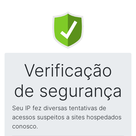
Verificação
de segurança
Seu IP fez diversas tentativas de
acessos suspeitos a sites hospedados
conosco.