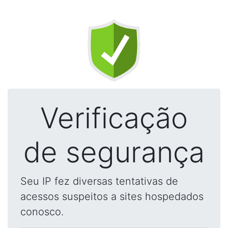
Verificação
de segurança
Seu IP fez diversas tentativas de
acessos suspeitos a sites hospedados
conosco.