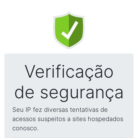
Verificação
de segurança
Seu IP fez diversas tentativas de
acessos suspeitos a sites hospedados
conosco.