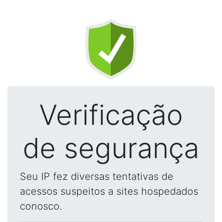
Verificação
de segurança
Seu IP fez diversas tentativas de
acessos suspeitos a sites hospedados
conosco.