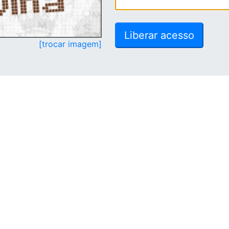
[trocar imagem]