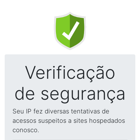
Verificação
de segurança
Seu IP fez diversas tentativas de
acessos suspeitos a sites hospedados
conosco.