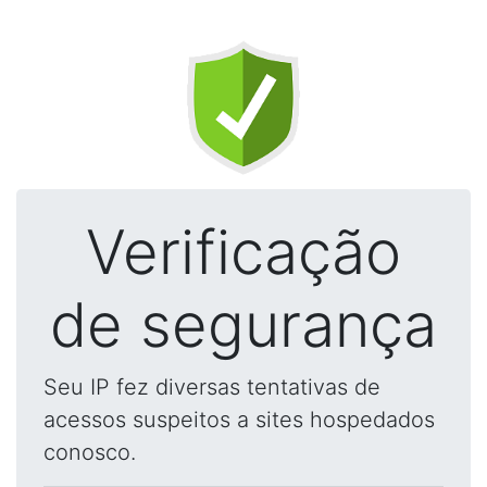
Verificação
de segurança
Seu IP fez diversas tentativas de
acessos suspeitos a sites hospedados
conosco.