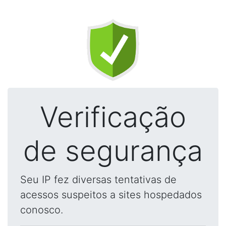
Verificação
de segurança
Seu IP fez diversas tentativas de
acessos suspeitos a sites hospedados
conosco.