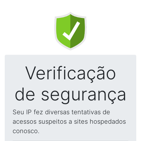
Verificação
de segurança
Seu IP fez diversas tentativas de
acessos suspeitos a sites hospedados
conosco.