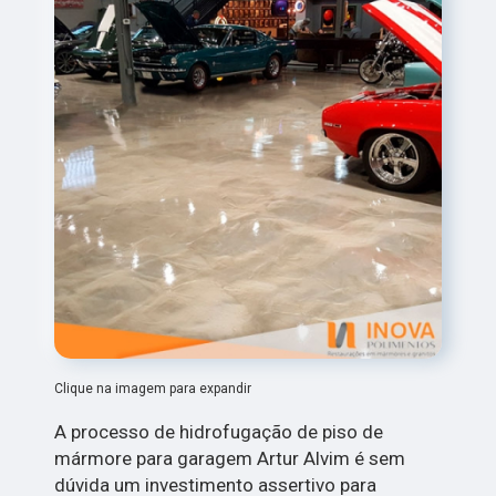
Clique na imagem para expandir
A processo de hidrofugação de piso de
mármore para garagem Artur Alvim é sem
dúvida um investimento assertivo para