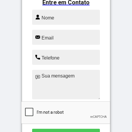
Entre em Contato