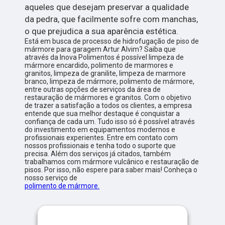
aqueles que desejam preservar a qualidade
da pedra, que facilmente sofre com manchas,
o que prejudica a sua aparência estética.
Está em busca de processo de hidrofugação de piso de
mármore para garagem Artur Alvim? Saiba que
através da Inova Polimentos é possível limpeza de
mármore encardido, polimento de marmores e
granitos, limpeza de granilite, limpeza de marmore
branco, limpeza de mármore, polimento de mármore,
entre outras opções de serviços da área de
restauração de mármores e granitos. Com o objetivo
de trazer a satisfação a todos os clientes, a empresa
entende que sua melhor destaque é conquistar a
confiança de cada um. Tudo isso só é possível através
do investimento em equipamentos modernos e
profissionais experientes. Entre em contato com
nossos profissionais e tenha todo o suporte que
precisa. Além dos serviços já citados, também
trabalhamos com mármore vulcânico e restauração de
pisos. Por isso, não espere para saber mais! Conheça o
nosso serviço de
polimento de mármore.