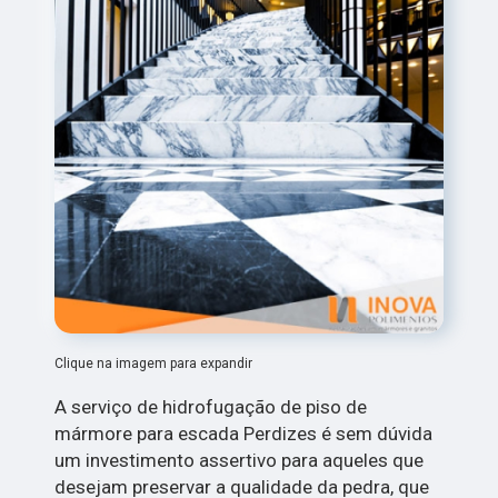
Clique na imagem para expandir
A serviço de hidrofugação de piso de
mármore para escada Perdizes é sem dúvida
um investimento assertivo para aqueles que
desejam preservar a qualidade da pedra, que