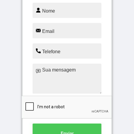
Enviar