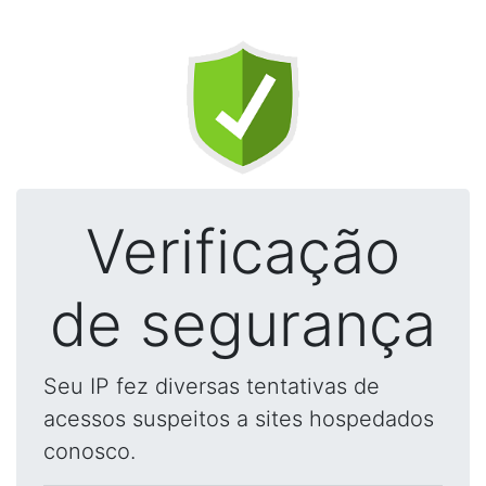
Verificação
de segurança
Seu IP fez diversas tentativas de
acessos suspeitos a sites hospedados
conosco.