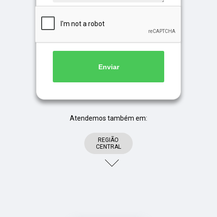
Enviar
Atendemos também em:
REGIÃO
CENTRAL