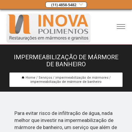
(11) 4858-5482
IMPERMEABILIZAÇÃO DE MÁRMORE
DE BANHEIRO
Home
Serviços
impermeabilização de mármores
impermeabilização de mármore de banheiro
Para evitar risco de infiltração de água, nada
melhor que investir na impermeabilização de
mármore de banheiro, um serviço que além de