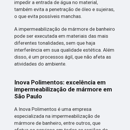
impedir a entrada de água no material,
também evita a penetração de óleo e sujeiras,
o que evita possíveis manchas.
A impermeabilização de mármore de banheiro
pode ser executada em materiais das mais
diferentes tonalidades, sem que haja
interferência em sua qualidade estética. Além
disso, é um processos ágil, que não afeta as
atividades do ambiente.
Inova Polimentos: excelência em
impermeabilização de mármore em
São Paulo
A Inova Polimentos é uma empresa
especializada na impermeabilização de
mármore de banheiro, entre outros, que