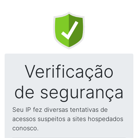
Verificação
de segurança
Seu IP fez diversas tentativas de
acessos suspeitos a sites hospedados
conosco.