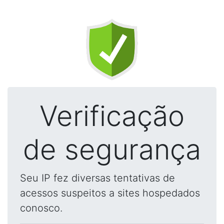
Verificação
de segurança
Seu IP fez diversas tentativas de
acessos suspeitos a sites hospedados
conosco.