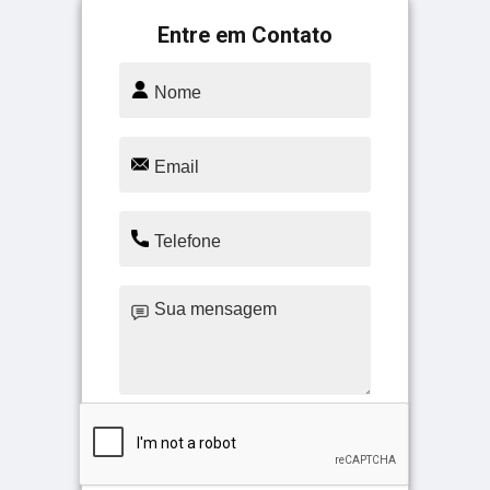
Entre em Contato