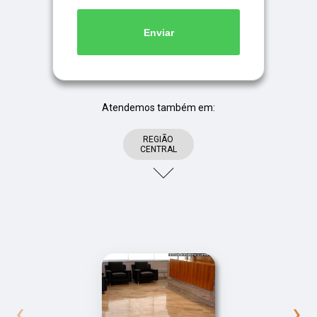
Enviar
Atendemos também em:
REGIÃO
CENTRAL
‹
›