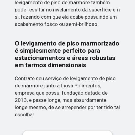
levigamento de piso de mármore também
pode resultar no nivelamento da superfície em
si, fazendo com que ela acabe possuindo um
acabamento fosco ou semi-brilhoso.
O levigamento de piso marmorizado
é simplesmente perfeito para
estacionamentos e áreas robustas
em termos dimensionais
Contrate seu serviço de levigamento de piso
de mármore junto à Inova Polimentos,
empresa que possui fundação datada de
2013, e passe longe, mas absurdamente
longe mesmo, de se arrepender por ter tido tal
escolha!