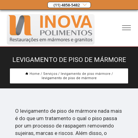
(11) 4858-5482
LEVIGAMENTO DE PISO DE MÁRMORE
Home
Serviços
levigamento de piso mármore
levigamento de piso de mármore
O levigamento de piso de mármore nada mais
é do que um tratamento o qual o piso passa
por um processo de raspagem removendo
sujeiras, marcas e riscos. Além disso, o