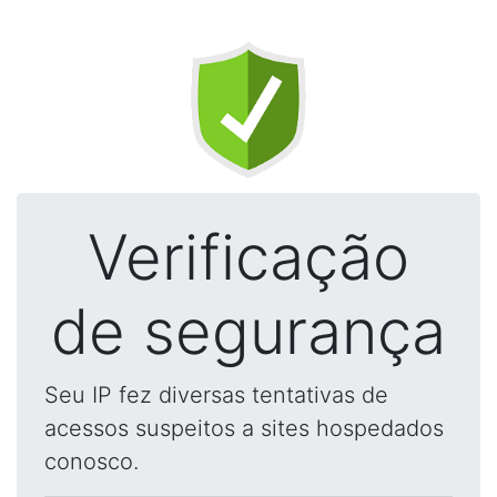
Verificação
de segurança
Seu IP fez diversas tentativas de
acessos suspeitos a sites hospedados
conosco.