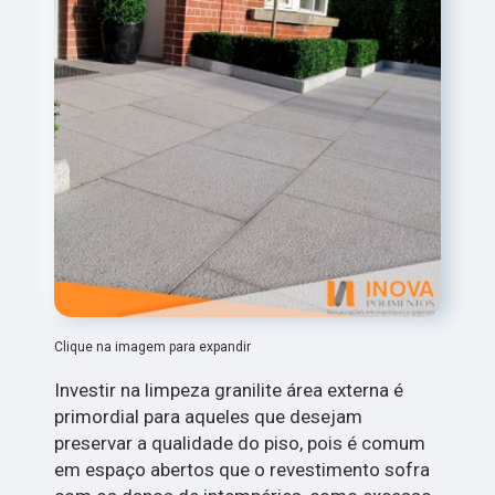
Clique na imagem para expandir
Investir na limpeza granilite área externa é
primordial para aqueles que desejam
preservar a qualidade do piso, pois é comum
em espaço abertos que o revestimento sofra