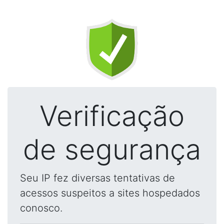
Verificação
de segurança
Seu IP fez diversas tentativas de
acessos suspeitos a sites hospedados
conosco.