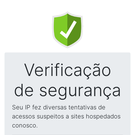
Verificação
de segurança
Seu IP fez diversas tentativas de
acessos suspeitos a sites hospedados
conosco.