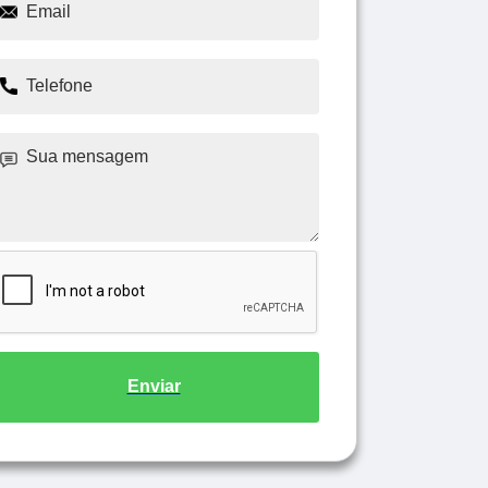
Enviar