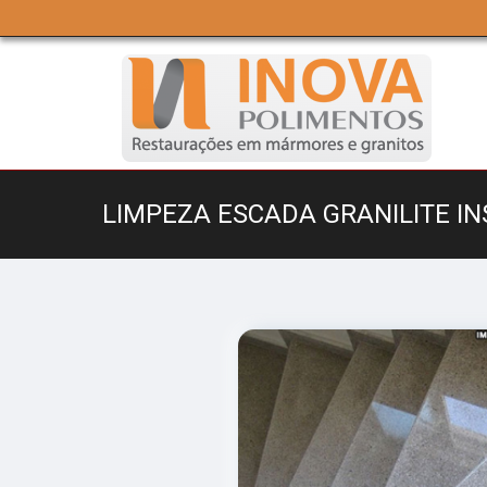
LIMPEZA ESCADA GRANILITE IN