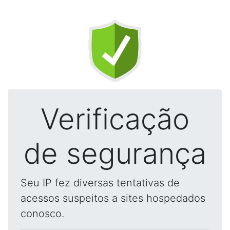
Verificação
de segurança
Seu IP fez diversas tentativas de
acessos suspeitos a sites hospedados
conosco.