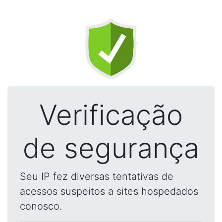
Verificação
de segurança
Seu IP fez diversas tentativas de
acessos suspeitos a sites hospedados
conosco.