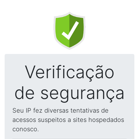
Verificação
de segurança
Seu IP fez diversas tentativas de
acessos suspeitos a sites hospedados
conosco.