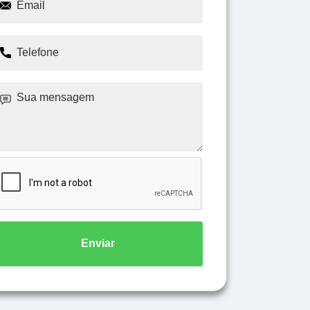
Enviar