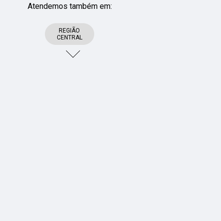
Atendemos também em:
REGIÃO
CENTRAL