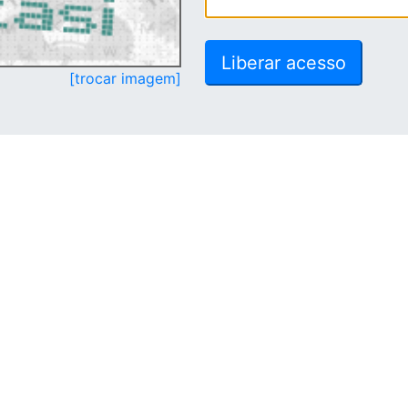
[trocar imagem]