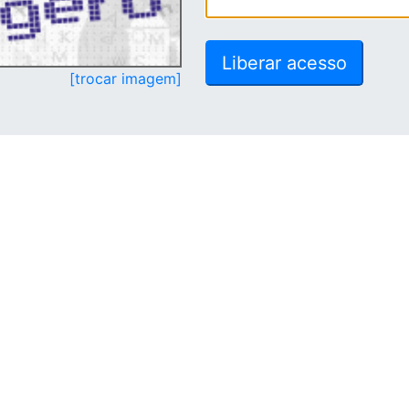
[trocar imagem]