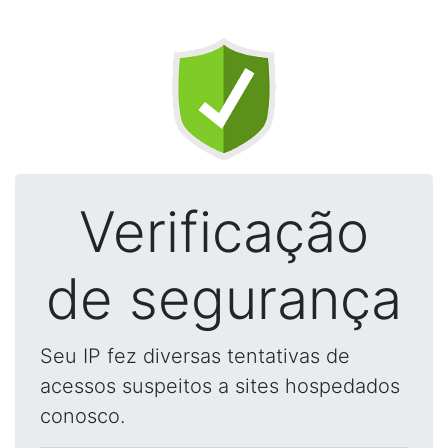
Verificação
de segurança
Seu IP fez diversas tentativas de
acessos suspeitos a sites hospedados
conosco.