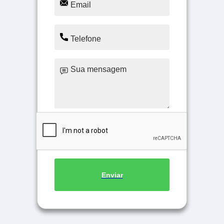
Enviar