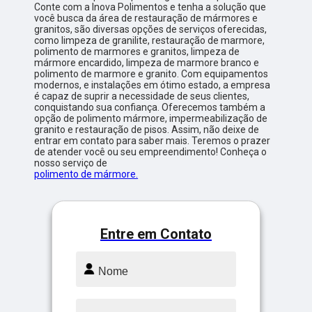
Conte com a Inova Polimentos e tenha a solução que
você busca da área de restauração de mármores e
granitos, são diversas opções de serviços oferecidas,
como limpeza de granilite, restauração de marmore,
polimento de marmores e granitos, limpeza de
mármore encardido, limpeza de marmore branco e
polimento de marmore e granito. Com equipamentos
modernos, e instalações em ótimo estado, a empresa
é capaz de suprir a necessidade de seus clientes,
conquistando sua confiança. Oferecemos também a
opção de polimento mármore, impermeabilização de
granito e restauração de pisos. Assim, não deixe de
entrar em contato para saber mais. Teremos o prazer
de atender você ou seu empreendimento! Conheça o
nosso serviço de
polimento de mármore.
Entre em Contato