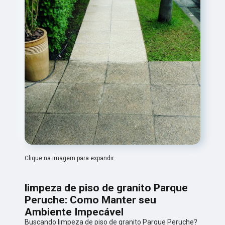
Clique na imagem para expandir
limpeza de piso de granito Parque
Peruche: Como Manter seu
Ambiente Impecável
Buscando limpeza de piso de granito Parque Peruche?