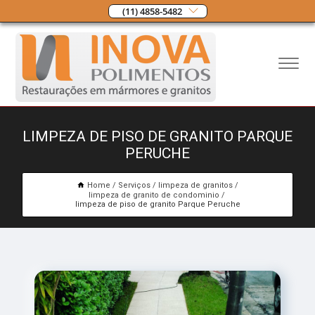
(11) 4858-5482
LIMPEZA DE PISO DE GRANITO PARQUE
PERUCHE
Home
Serviços
limpeza de granitos
limpeza de granito de condominio
limpeza de piso de granito Parque Peruche