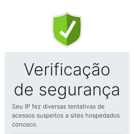
Verificação
de segurança
Seu IP fez diversas tentativas de
acessos suspeitos a sites hospedados
conosco.