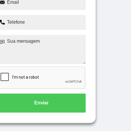
Enviar