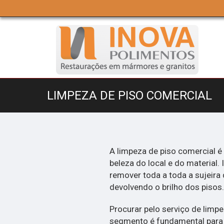
LIMPEZA DE PISO COMERCIAL
A limpeza de piso comercial é
beleza do local e do material
remover toda a toda a sujeira 
devolvendo o brilho dos pisos.
Procurar pelo serviço de lim
segmento é fundamental para