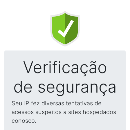
Verificação
de segurança
Seu IP fez diversas tentativas de
acessos suspeitos a sites hospedados
conosco.