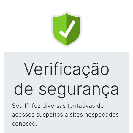
Verificação
de segurança
Seu IP fez diversas tentativas de
acessos suspeitos a sites hospedados
conosco.