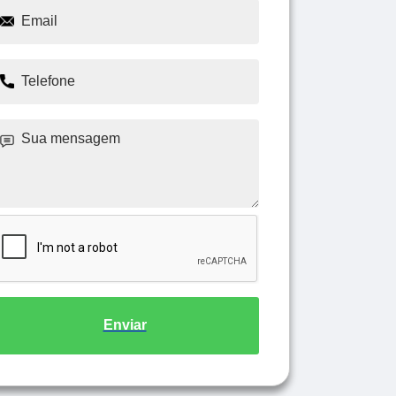
Enviar