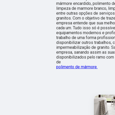
mármore encardido, polimento de
limpeza de marmore branco, lim
entre outras opções de serviços
granitos. Com o objetivo de traze
empresa entende que sua melhor
cada um. Tudo isso só é possíve
equipamentos modernos e profi
trabalho de uma forma profissio
disponibilizar outros trabalhos
impermeabilização de granito. 
empresa, sanando assim as suas
disponibilizados pelo ramo com
de
polimento de mármore.