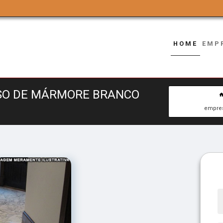
HOME
EMP
ISO DE MÁRMORE BRANCO
empres