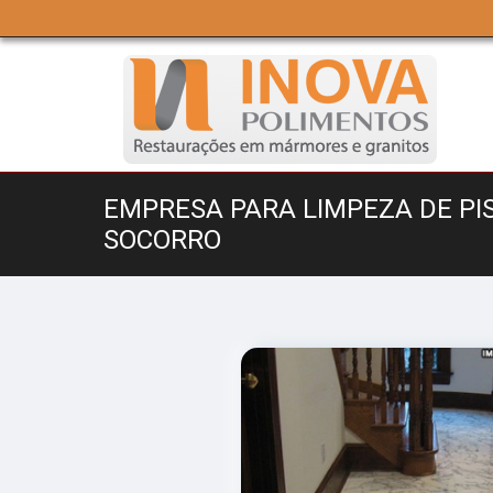
EMPRESA PARA LIMPEZA DE P
SOCORRO