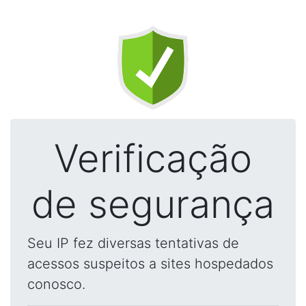
Verificação
de segurança
Seu IP fez diversas tentativas de
acessos suspeitos a sites hospedados
conosco.