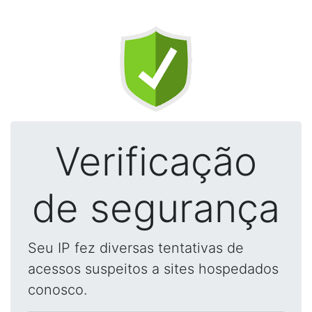
Verificação
de segurança
Seu IP fez diversas tentativas de
acessos suspeitos a sites hospedados
conosco.