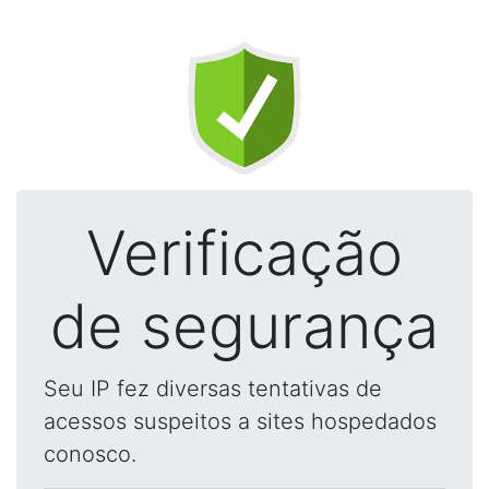
Verificação
de segurança
Seu IP fez diversas tentativas de
acessos suspeitos a sites hospedados
conosco.