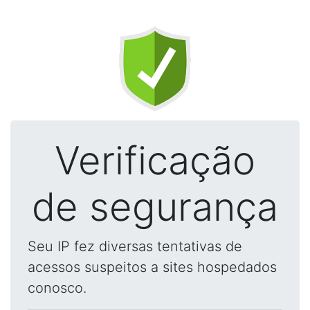
Verificação
de segurança
Seu IP fez diversas tentativas de
acessos suspeitos a sites hospedados
conosco.