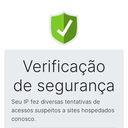
Verificação
de segurança
Seu IP fez diversas tentativas de
acessos suspeitos a sites hospedados
conosco.