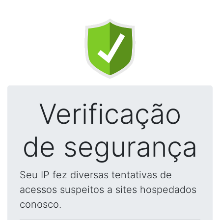
Verificação
de segurança
Seu IP fez diversas tentativas de
acessos suspeitos a sites hospedados
conosco.