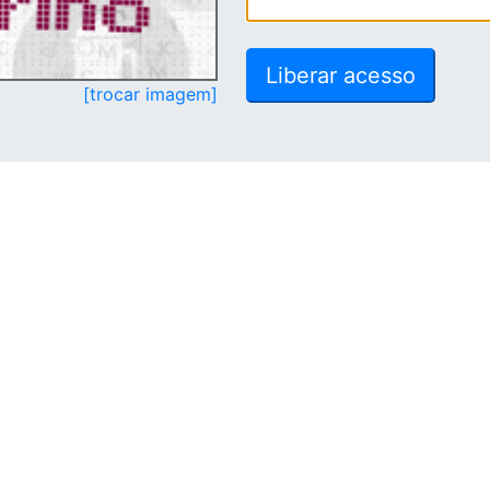
[trocar imagem]