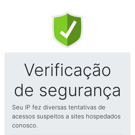
Verificação
de segurança
Seu IP fez diversas tentativas de
acessos suspeitos a sites hospedados
conosco.