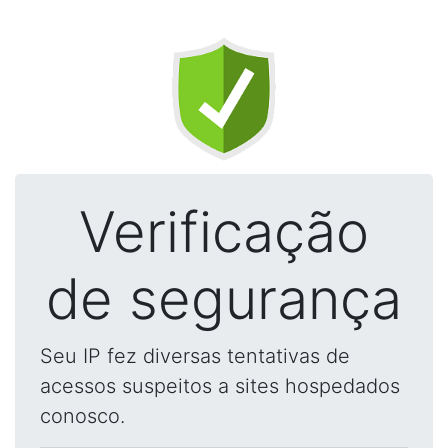
Verificação
de segurança
Seu IP fez diversas tentativas de
acessos suspeitos a sites hospedados
conosco.