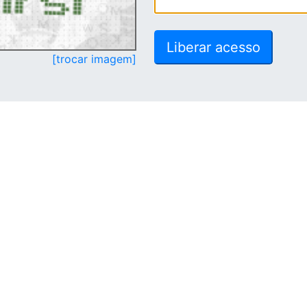
[trocar imagem]