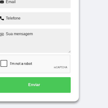
Enviar