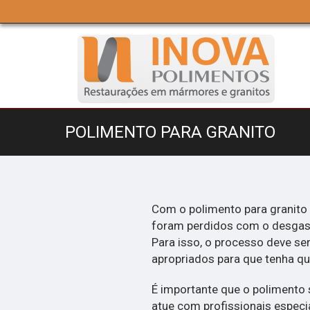
POLIMENTO PARA GRANITO
Com o polimento para granito 
foram perdidos com o desgast
Para isso, o processo deve se
apropriados para que tenha qu
É importante que o polimento
atue com profissionais especi