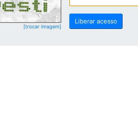
[trocar imagem]